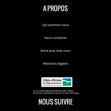
A PROPOS
Qui sommes nous
Nous contacter
Votre pub chez nous
Mentions légales
NOUS SUIVRE