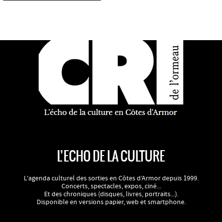
L’ECHO DE LA CULTURE
L’agenda culturel des sorties en Côtes d’Armor depuis 1999.
Concerts, spectacles, expos, ciné...
Et des chroniques (disques, livres, portraits...).
Disponible en versions papier, web et smartphone.