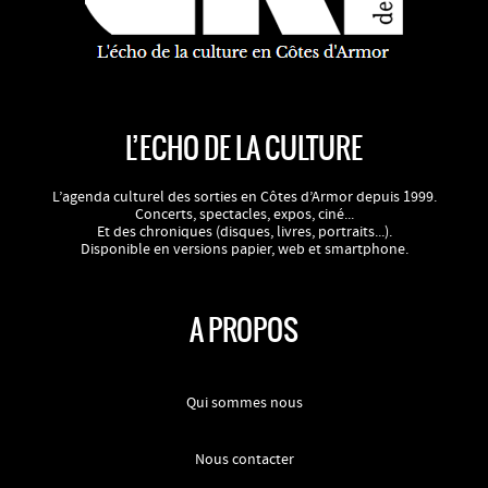
L’ECHO DE LA CULTURE
L’agenda culturel des sorties en Côtes d’Armor depuis 1999.
Concerts, spectacles, expos, ciné...
Et des chroniques (disques, livres, portraits...).
Disponible en versions papier, web et smartphone.
A PROPOS
Qui sommes nous
Nous contacter