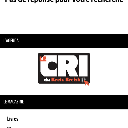
L'AGENDA
LE MAGAZINE
Livres