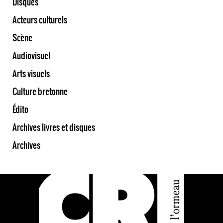
Disques
Acteurs culturels
Scène
Audiovisuel
Arts visuels
Culture bretonne
Édito
Archives livres et disques
Archives