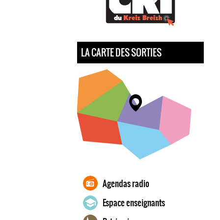
LA CARTE DES SORTIES
Agendas radio
Espace enseignants