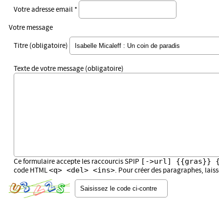
Votre adresse email *
Votre message
Titre (obligatoire)
Texte de votre message (obligatoire)
[->url] {{gras}} 
Ce formulaire accepte les raccourcis SPIP
<q> <del> <ins>
code HTML
. Pour créer des paragraphes, lais