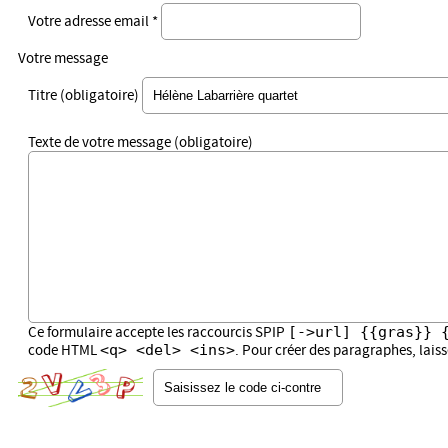
Votre adresse email *
Votre message
Titre (obligatoire)
Texte de votre message (obligatoire)
[->url] {{gras}} 
Ce formulaire accepte les raccourcis SPIP
<q> <del> <ins>
code HTML
. Pour créer des paragraphes, lais