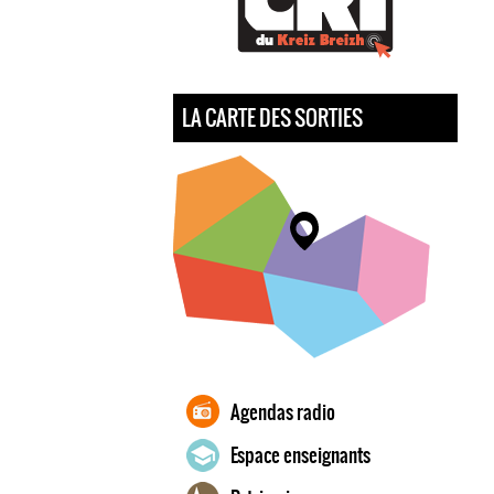
LA CARTE DES SORTIES
Agendas radio
Espace enseignants