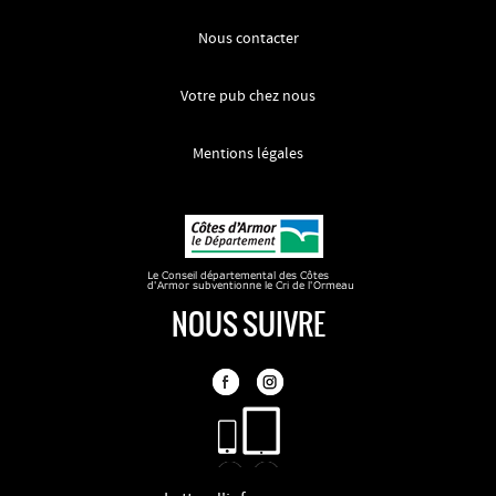
Nous contacter
Votre pub chez nous
Mentions légales
NOUS SUIVRE