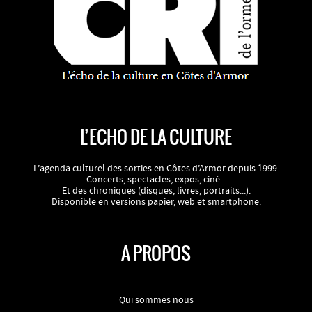
L’ECHO DE LA CULTURE
L’agenda culturel des sorties en Côtes d’Armor depuis 1999.
Concerts, spectacles, expos, ciné...
Et des chroniques (disques, livres, portraits...).
Disponible en versions papier, web et smartphone.
A PROPOS
Qui sommes nous