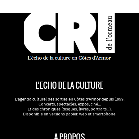
L’ECHO DE LA CULTURE
L’agenda culturel des sorties en Côtes d’Armor depuis 1999.
Concerts, spectacles, expos, ciné...
Et des chroniques (disques, livres, portraits...).
Disponible en versions papier, web et smartphone.
A PROPOS