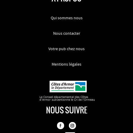
Qui sommes nous
Nous contacter
Votre pub chez nous
Mentions légales
NOUS SUIVRE