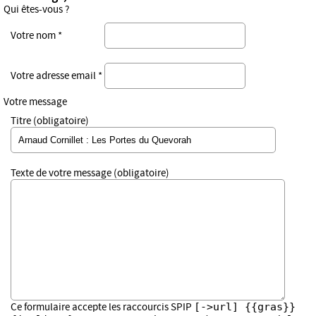
Qui êtes-vous ?
Votre nom *
Votre adresse email *
Votre message
Titre (obligatoire)
Texte de votre message (obligatoire)
[->url] {{gras}}
Ce formulaire accepte les raccourcis SPIP