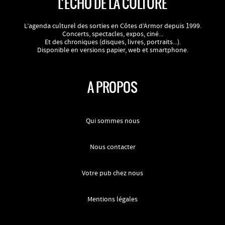
L’ECHO DE LA CULTURE
L’agenda culturel des sorties en Côtes d’Armor depuis 1999.
Concerts, spectacles, expos, ciné...
Et des chroniques (disques, livres, portraits...).
Disponible en versions papier, web et smartphone.
A PROPOS
Qui sommes nous
Nous contacter
Votre pub chez nous
Mentions légales