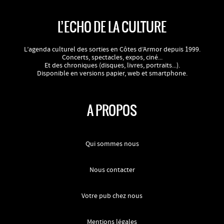
L’ECHO DE LA CULTURE
L’agenda culturel des sorties en Côtes d’Armor depuis 1999.
Concerts, spectacles, expos, ciné...
Et des chroniques (disques, livres, portraits...).
Disponible en versions papier, web et smartphone.
A PROPOS
Qui sommes nous
Nous contacter
Votre pub chez nous
Mentions légales