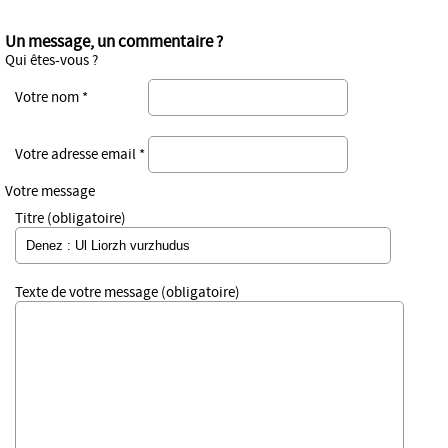
Un message, un commentaire ?
Qui êtes-vous ?
Votre nom *
Votre adresse email *
Votre message
Titre (obligatoire)
Texte de votre message (obligatoire)