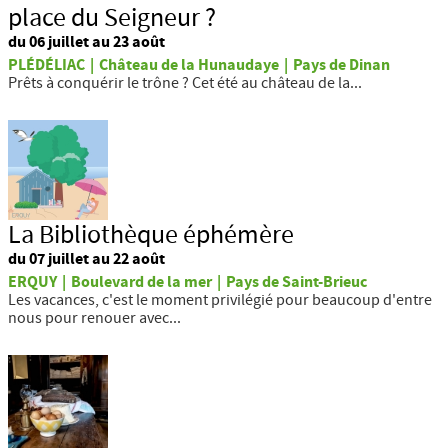
place du Seigneur ?
du 06 juillet au 23 août
PLÉDÉLIAC
|
Château de la Hunaudaye
|
Pays de Dinan
Prêts à conquérir le trône ? Cet été au château de la...
La Bibliothèque éphémère
du 07 juillet au 22 août
ERQUY
|
Boulevard de la mer
|
Pays de Saint-Brieuc
Les vacances, c'est le moment privilégié pour beaucoup d'entre
nous pour renouer avec...