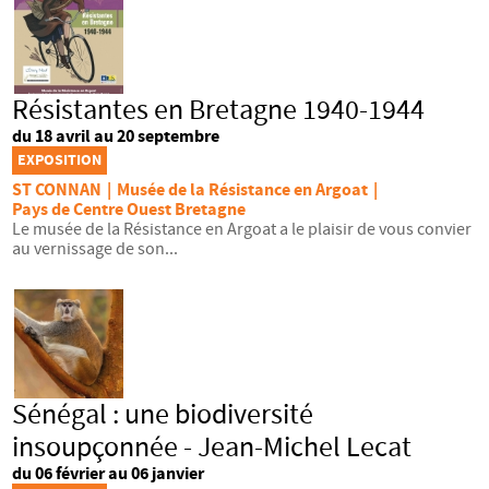
Résistantes en Bretagne 1940-1944
du 18 avril au 20 septembre
EXPOSITION
ST CONNAN
|
Musée de la Résistance en Argoat
|
Pays de Centre Ouest Bretagne
Le musée de la Résistance en Argoat a le plaisir de vous convier
au vernissage de son...
Sénégal : une biodiversité
insoupçonnée - Jean-Michel Lecat
du 06 février au 06 janvier