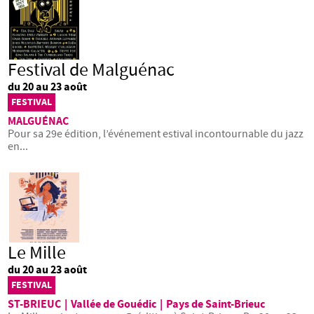
Festival de Malguénac
du 20 au 23 août
FESTIVAL
MALGUÉNAC
Pour sa 29e édition, l’événement estival incontournable du jazz
en...
Le Mille
du 20 au 23 août
FESTIVAL
ST-BRIEUC
|
Vallée de Gouédic
|
Pays de Saint-Brieuc