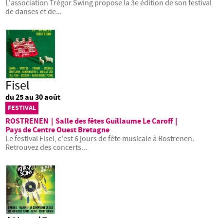
L'association Trégor Swing propose la 3e édition de son festival
de danses et de...
Fisel
du 25 au 30 août
FESTIVAL
ROSTRENEN
|
Salle des fêtes Guillaume Le Caroff
|
Pays de Centre Ouest Bretagne
Le festival Fisel, c'est 6 jours de fête musicale à Rostrenen.
Retrouvez des concerts...