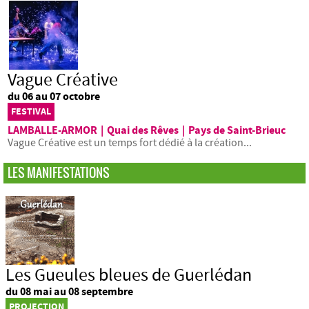
Vague Créative
du 06 au 07 octobre
FESTIVAL
LAMBALLE-ARMOR
|
Quai des Rêves
|
Pays de Saint-Brieuc
Vague Créative est un temps fort dédié à la création...
LES MANIFESTATIONS
Les Gueules bleues de Guerlédan
du 08 mai au 08 septembre
PROJECTION