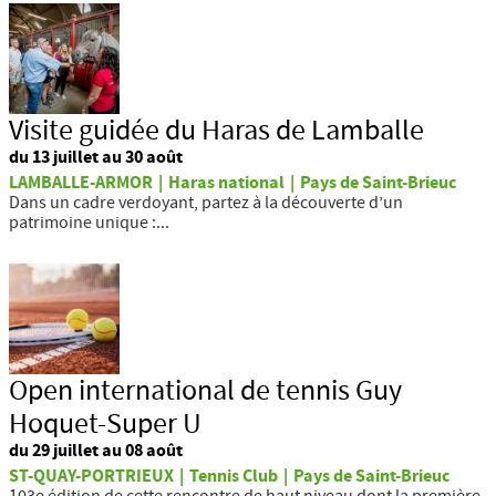
Visite guidée du Haras de Lamballe
du 13 juillet au 30 août
LAMBALLE-ARMOR
|
Haras national
|
Pays de Saint-Brieuc
Dans un cadre verdoyant, partez à la découverte d’un
patrimoine unique :...
Open international de tennis Guy
Hoquet-Super U
du 29 juillet au 08 août
ST-QUAY-PORTRIEUX
|
Tennis Club
|
Pays de Saint-Brieuc