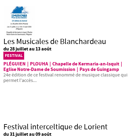
Les Musicales de Blanchardeau
du 28 juillet au 13 août
FESTIVAL
PLÉGUIEN
|
PLOUHA
|
Chapelle de Kermaria-an-lsquit
|
Eglise Notre-Dame de Soumission
|
Pays de Guingamp
24e édition de ce festival renommé de musique classique qui
permet l'accès...
Festival interceltique de Lorient
du 31 juillet au 09 août