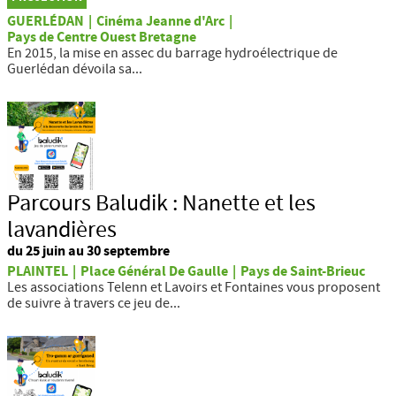
GUERLÉDAN
|
Cinéma Jeanne d'Arc
|
Pays de Centre Ouest Bretagne
En 2015, la mise en assec du barrage hydroélectrique de
Guerlédan dévoila sa...
Parcours Baludik : Nanette et les
lavandières
du 25 juin au 30 septembre
PLAINTEL
|
Place Général De Gaulle
|
Pays de Saint-Brieuc
Les associations Telenn et Lavoirs et Fontaines vous proposent
de suivre à travers ce jeu de...