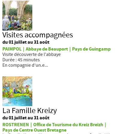
Visites accompagnées
du 01 juillet au 31 août
PAIMPOL
|
Abbaye de Beauport
|
Pays de Guingamp
Visite découverte de l'abbaye
Durée : 45 minutes
En compagnie d’un.e...
La Famille Kreizy
du 01 juillet au 31 août
ROSTRENEN
|
Office de Tourisme du Kreiz Breizh
|
Pays de Centre Ouest Bretagne