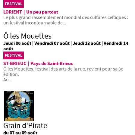
FESTIVAL
LORIENT
|
Un peu partout
Le plus grand rassemblement mondial des cultures celtiques :
un festival incontournable de...
Ô les Mouettes
Jeudi 06 août | Vendredi 07 août | Jeudi 13 août | Vendredi 14
août
FESTIVAL
ST-BRIEUC
|
Pays de Saint-Brieuc
Ô les Mouettes, festival des arts de la rue, revient pour sa 3e
édition.
Au...
Grain d'Pirate
du 07 au 09 août