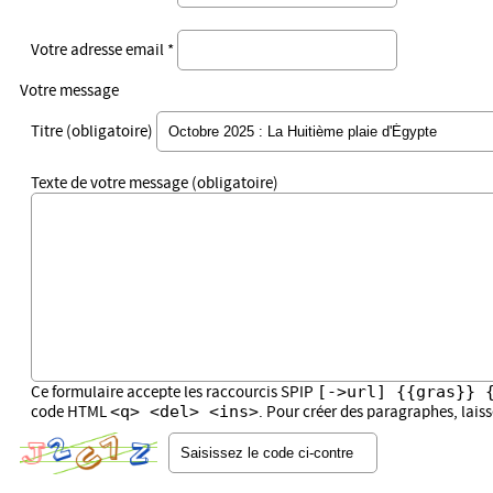
Votre adresse email *
Votre message
Titre (obligatoire)
Texte de votre message (obligatoire)
[->url] {{gras}} 
Ce formulaire accepte les raccourcis SPIP
<q> <del> <ins>
code HTML
. Pour créer des paragraphes, lais