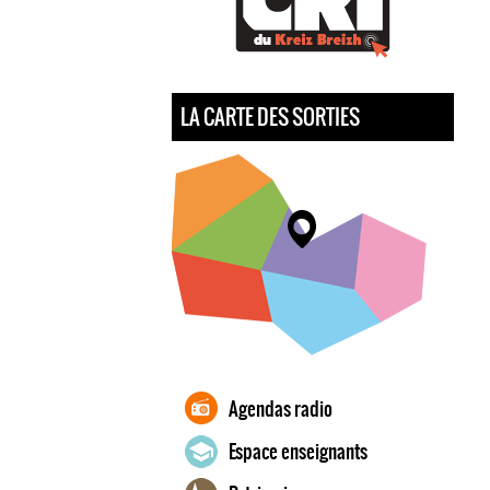
LA CARTE DES SORTIES
Agendas radio
Espace enseignants