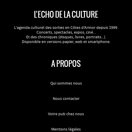
L’ECHO DE LA CULTURE
L’agenda culturel des sorties en Côtes d’Armor depuis 1999.
Concerts, spectacles, expos, ciné...
Et des chroniques (disques, livres, portraits...).
Disponible en versions papier, web et smartphone.
A PROPOS
Qui sommes nous
Nous contacter
Votre pub chez nous
Mentions légales