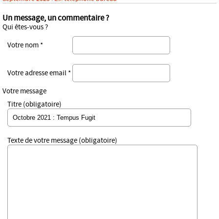
Un message, un commentaire ?
Qui êtes-vous ?
Votre nom *
Votre adresse email *
Votre message
Titre (obligatoire)
Texte de votre message (obligatoire)