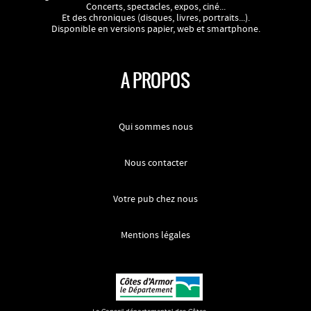
Concerts, spectacles, expos, ciné...
Et des chroniques (disques, livres, portraits...).
Disponible en versions papier, web et smartphone.
A PROPOS
Qui sommes nous
Nous contacter
Votre pub chez nous
Mentions légales