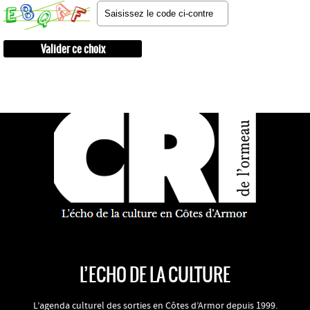
L’ECHO DE LA CULTURE
L’agenda culturel des sorties en Côtes d’Armor depuis 1999.