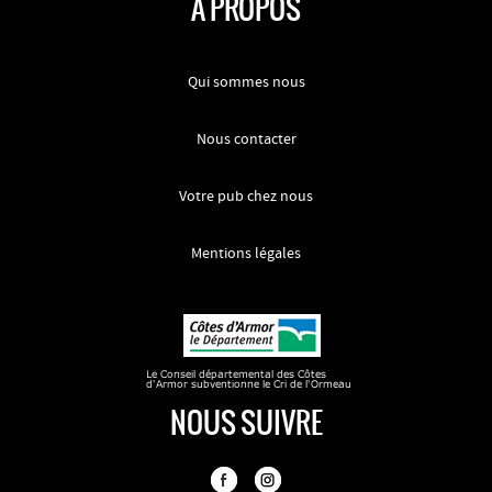
A PROPOS
Qui sommes nous
Nous contacter
Votre pub chez nous
Mentions légales
NOUS SUIVRE