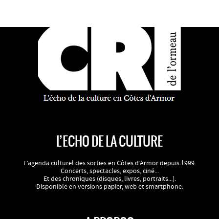
L’ECHO DE LA CULTURE
L’agenda culturel des sorties en Côtes d’Armor depuis 1999.
Concerts, spectacles, expos, ciné...
Et des chroniques (disques, livres, portraits...).
Disponible en versions papier, web et smartphone.