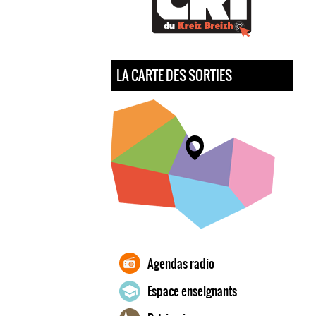
LA CARTE DES SORTIES
Agendas radio
Espace enseignants