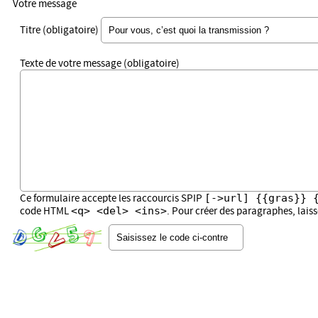
Votre message
Titre (obligatoire)
Texte de votre message (obligatoire)
[->url] {{gras}} 
Ce formulaire accepte les raccourcis SPIP
<q> <del> <ins>
code HTML
. Pour créer des paragraphes, lais