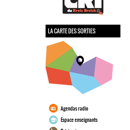
LA CARTE DES SORTIES
Agendas radio
Espace enseignants