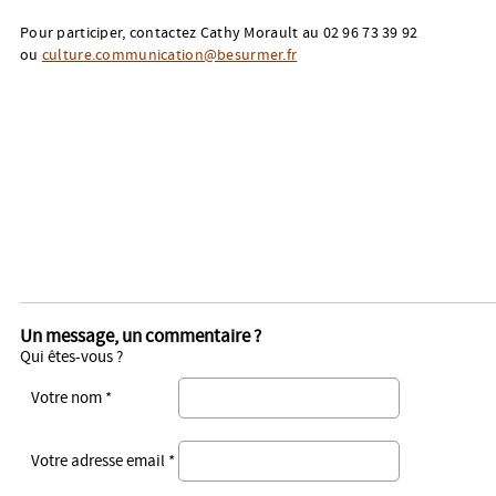
Pour participer, contactez Cathy Morault au 02 96 73 39 92
ou
culture.communication@besurmer.fr
Un message, un commentaire ?
Qui êtes-vous ?
Votre nom *
Votre adresse email *