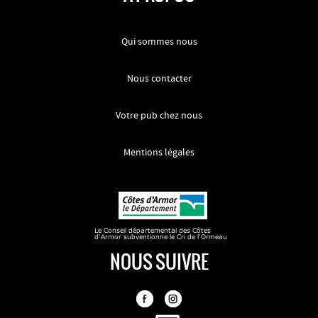
Qui sommes nous
Nous contacter
Votre pub chez nous
Mentions légales
NOUS SUIVRE