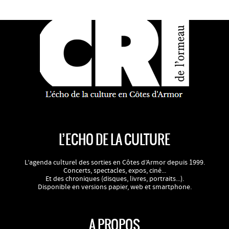
L’ECHO DE LA CULTURE
L’agenda culturel des sorties en Côtes d’Armor depuis 1999.
Concerts, spectacles, expos, ciné...
Et des chroniques (disques, livres, portraits...).
Disponible en versions papier, web et smartphone.
A PROPOS