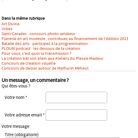
Dans la même rubrique
Art Divina
Urbex
Saint-Caradec : concours photo amateur
Flanerie en art modeste : contribuez au financement de l’édition 2021
Balade des arts : participez à la programmation
PLOUM podcast : les dessous de la création
Pour vous, c’est quoi la transmission ?
La création bat son plein aux Ateliers du Plessix-Madeuc
Concours de création visuelle
Concours de dessin autour de Mathurin Méheut
Un message, un commentaire ?
Qui êtes-vous ?
Votre nom *
Votre adresse email *
Votre message
Titre (obligatoire)