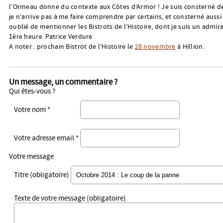
l’Ormeau donne du contexte aux Côtes d’Armor ! Je suis consterné de
je n’arrive pas à me faire comprendre par certains, et consterné aussi
oublié de mentionner les Bistrots de l’Histoire, dont je suis un admir
1ère heure. Patrice Verdure
A noter : prochain Bistrot de l’Histoire le
28 novembre
à Hillion.
Un message, un commentaire ?
Qui êtes-vous ?
Votre nom *
Votre adresse email *
Votre message
Titre (obligatoire)
Texte de votre message (obligatoire)