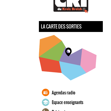
LA CARTE DES SORTIES
Agendas radio
Espace enseignants