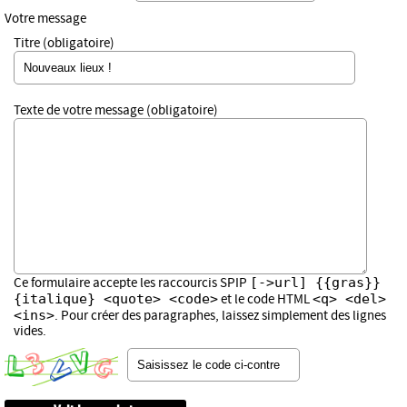
Votre message
Titre (obligatoire)
Texte de votre message (obligatoire)
[->url] {{gras}}
Ce formulaire accepte les raccourcis SPIP
{italique} <quote> <code>
<q> <del>
et le code HTML
<ins>
. Pour créer des paragraphes, laissez simplement des lignes
vides.