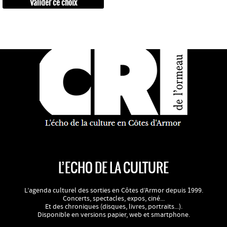
L’ECHO DE LA CULTURE
L’agenda culturel des sorties en Côtes d’Armor depuis 1999.
Concerts, spectacles, expos, ciné...
Et des chroniques (disques, livres, portraits...).
Disponible en versions papier, web et smartphone.