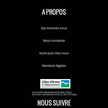
A PROPOS
Qui sommes nous
Nous contacter
Votre pub chez nous
Mentions légales
NOUS SUIVRE