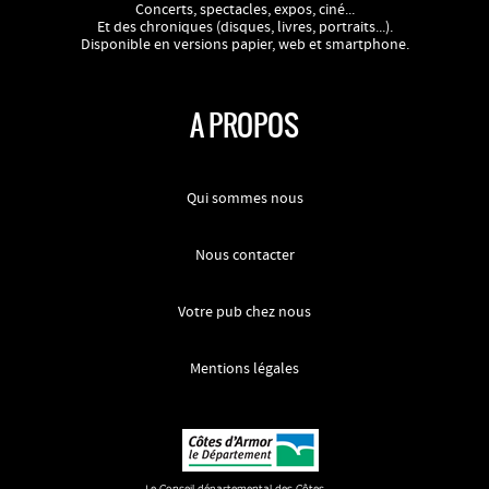
Concerts, spectacles, expos, ciné...
Et des chroniques (disques, livres, portraits...).
Disponible en versions papier, web et smartphone.
A PROPOS
Qui sommes nous
Nous contacter
Votre pub chez nous
Mentions légales