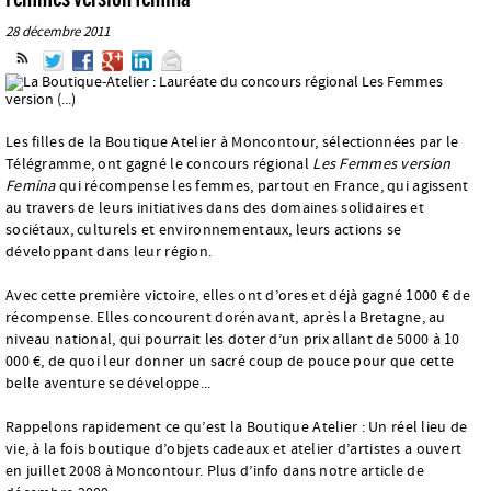
28 décembre 2011
Les filles de la Boutique Atelier à Moncontour, sélectionnées par le
Télégramme, ont gagné le concours régional
Les Femmes version
Femina
qui récompense les femmes, partout en France, qui agissent
au travers de leurs initiatives dans des domaines solidaires et
sociétaux, culturels et environnementaux, leurs actions se
développant dans leur région.
Avec cette première victoire, elles ont d’ores et déjà gagné 1000 € de
récompense. Elles concourent dorénavant, après la Bretagne, au
niveau national, qui pourrait les doter d’un prix allant de 5000 à 10
000 €, de quoi leur donner un sacré coup de pouce pour que cette
belle aventure se développe...
Rappelons rapidement ce qu’est la Boutique Atelier : Un réel lieu de
vie, à la fois boutique d’objets cadeaux et atelier d’artistes a ouvert
en juillet 2008 à Moncontour. Plus d’info dans notre article de