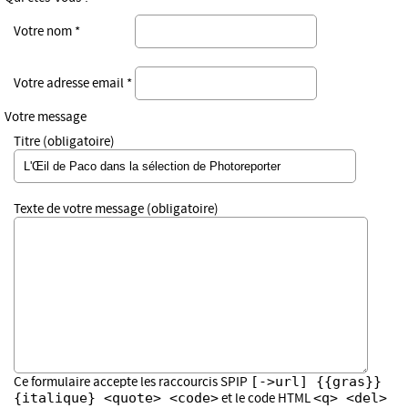
Votre nom *
Votre adresse email *
Votre message
Titre (obligatoire)
Texte de votre message (obligatoire)
[->url] {{gras}}
Ce formulaire accepte les raccourcis SPIP
{italique} <quote> <code>
<q> <del>
et le code HTML