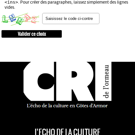
<ins>
. Pour créer des paragraphes, laissez simplement des lignes
vides.
L’ECHO DE LA CULTURE