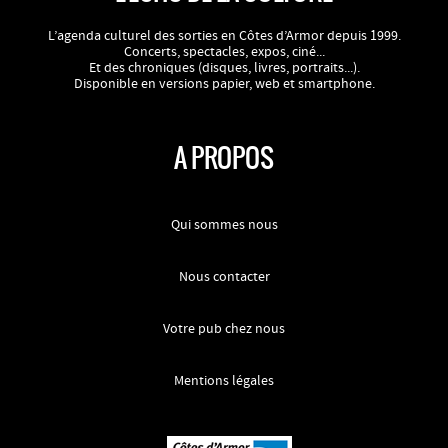
L’agenda culturel des sorties en Côtes d’Armor depuis 1999.
Concerts, spectacles, expos, ciné...
Et des chroniques (disques, livres, portraits...).
Disponible en versions papier, web et smartphone.
A PROPOS
Qui sommes nous
Nous contacter
Votre pub chez nous
Mentions légales