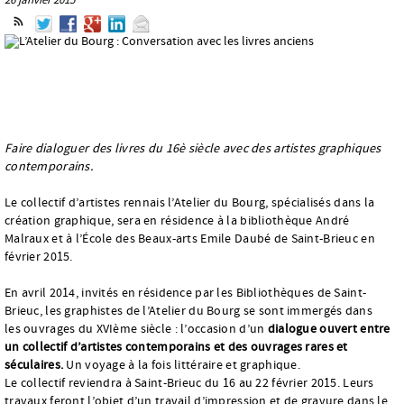
Faire dialoguer des livres du 16è siècle avec des artistes graphiques
contemporains.
Le collectif d’artistes rennais l’Atelier du Bourg, spécialisés dans la
création graphique, sera en résidence à la bibliothèque André
Malraux et à l’École des Beaux-arts Emile Daubé de Saint-Brieuc en
février 2015.
En avril 2014, invités en résidence par les Bibliothèques de Saint-
Brieuc, les graphistes de l’Atelier du Bourg se sont immergés dans
les ouvrages du XVIème siècle : l’occasion d’un
dialogue ouvert entre
un collectif d’artistes contemporains et des ouvrages rares et
séculaires.
Un voyage à la fois littéraire et graphique.
Le collectif reviendra à Saint-Brieuc du 16 au 22 février 2015. Leurs
travaux feront l’objet d’un travail d’impression et de gravure dans le