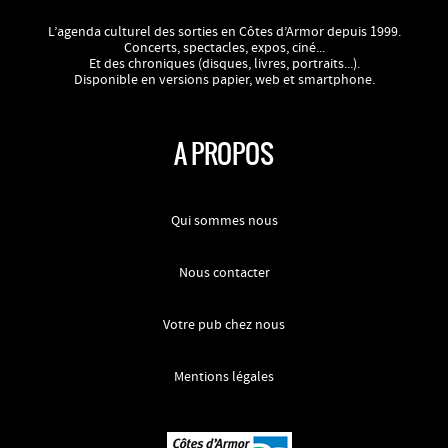
L’agenda culturel des sorties en Côtes d’Armor depuis 1999.
Concerts, spectacles, expos, ciné...
Et des chroniques (disques, livres, portraits...).
Disponible en versions papier, web et smartphone.
A PROPOS
Qui sommes nous
Nous contacter
Votre pub chez nous
Mentions légales