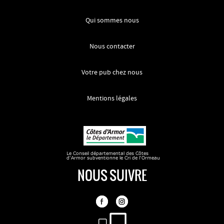
Qui sommes nous
Nous contacter
Votre pub chez nous
Mentions légales
NOUS SUIVRE