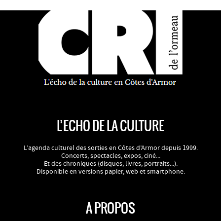
L’ECHO DE LA CULTURE
L’agenda culturel des sorties en Côtes d’Armor depuis 1999.
Concerts, spectacles, expos, ciné...
Et des chroniques (disques, livres, portraits...).
Disponible en versions papier, web et smartphone.
A PROPOS