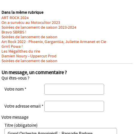
Dans la même rubrique
ART ROCK 2024
On a survécu au Motocultor 2023
Soirées de lancement de saison 2023-2024
Bravo SBRBS !
Soirées de lancement de saison
Art Rock 2022 : Phoenix, Gargantüa, Juliette Armanet et Cie
Grrrl Powa !
Les Mégalithes du rire
Damien Noury - Uppercut Prod
Soirées de lancement de saison
Un message, un commentaire ?
Qui êtes-vous ?
Votre nom *
Votre adresse email *
Votre message
Titre (obligatoire)