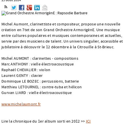
Michel Aumont, clarinettiste et compositeur, propose une nouvelle
création en 7tet de son Grand Orchestre ArmorigènE. Une musique
entre cultures populaires et musiques contemporaines et actuelles,
servie par des musiciens de talent. Un univers singulier, accessible et
jubilatoire à découvrir le 12 décembre à la Citrouille à St-Brieuc.
Michel AUMONT : clarinettes - compositions
Marc ANTHONY : vielle électroacoustique
Raphaël CHEVALIER : violon
Laurent GENTY : clavier
Dominique LE BOZEC : percussions, batterie
Matthieu LETOURNEL : contre-tuba et hélicon
Gurvan LIARD : vielle électroacoustique
www.michelaumont.fr
Lire la chronique du 1er album sorti en 2012 >>
ICI