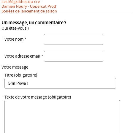
Les Mégalithes du rire
Damien Noury - Uppercut Prod
Soirées de lancement de saison
Un message, un commentaire ?
Qui êtes-vous ?
Votre nom *
Votre adresse email *
Votre message
Titre (obligatoire)
Texte de votre message (obligatoire)