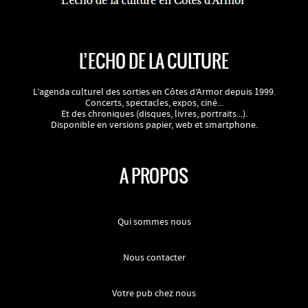
L’ECHO DE LA CULTURE
L’agenda culturel des sorties en Côtes d’Armor depuis 1999.
Concerts, spectacles, expos, ciné...
Et des chroniques (disques, livres, portraits...).
Disponible en versions papier, web et smartphone.
A PROPOS
Qui sommes nous
Nous contacter
Votre pub chez nous