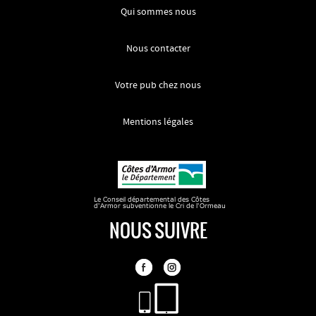
Qui sommes nous
Nous contacter
Votre pub chez nous
Mentions légales
NOUS SUIVRE