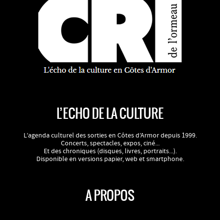
L’ECHO DE LA CULTURE
L’agenda culturel des sorties en Côtes d’Armor depuis 1999.
Concerts, spectacles, expos, ciné...
Et des chroniques (disques, livres, portraits...).
Disponible en versions papier, web et smartphone.
A PROPOS