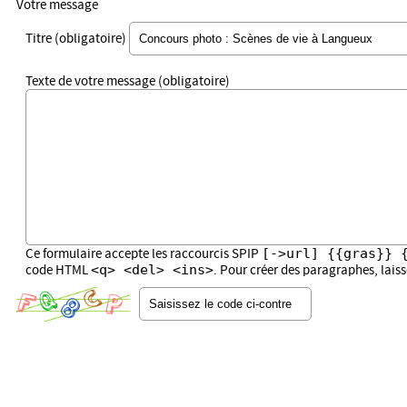
Votre message
Titre (obligatoire)
Texte de votre message (obligatoire)
[->url] {{gras}} 
Ce formulaire accepte les raccourcis SPIP
<q> <del> <ins>
code HTML
. Pour créer des paragraphes, lais