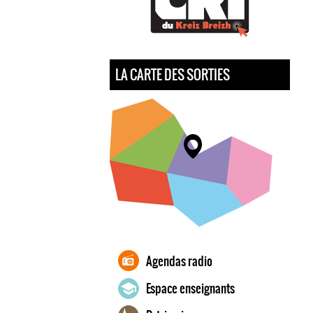
LA CARTE DES SORTIES
Agendas radio
Espace enseignants