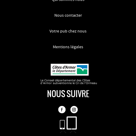
Nous contacter
Votre pub chez nous
Mentions légales
NOUS SUIVRE