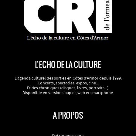
L’ECHO DE LA CULTURE
L’agenda culturel des sorties en Côtes d’Armor depuis 1999.
Concerts, spectacles, expos, ciné...
Et des chroniques (disques, livres, portraits...).
Disponible en versions papier, web et smartphone.
A PROPOS
Qui sommes nous