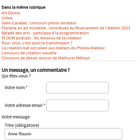
Dans la même rubrique
Art Divina
Urbex
Saint-Caradec : concours photo amateur
Flanerie en art modeste : contribuez au financement de l’édition 2021
Balade des arts : participez à la programmation
PLOUM podcast : les dessous de la création
Pour vous, c’est quoi la transmission ?
La création bat son plein aux Ateliers du Plessix-Madeuc
Concours de création visuelle
Concours de dessin autour de Mathurin Méheut
Un message, un commentaire ?
Qui êtes-vous ?
Votre nom *
Votre adresse email *
Votre message
Titre (obligatoire)