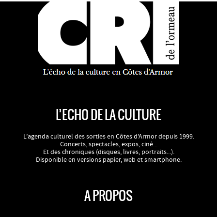
L’ECHO DE LA CULTURE
L’agenda culturel des sorties en Côtes d’Armor depuis 1999.
Concerts, spectacles, expos, ciné...
Et des chroniques (disques, livres, portraits...).
Disponible en versions papier, web et smartphone.
A PROPOS