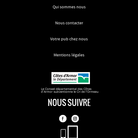
Qui sommes nous
Nous contacter
Votre pub chez nous
Mentions légales
NOUS SUIVRE