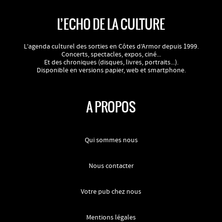
L’ECHO DE LA CULTURE
L’agenda culturel des sorties en Côtes d’Armor depuis 1999.
Concerts, spectacles, expos, ciné...
Et des chroniques (disques, livres, portraits...).
Disponible en versions papier, web et smartphone.
A PROPOS
Qui sommes nous
Nous contacter
Votre pub chez nous
Mentions légales