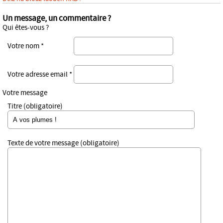
Un message, un commentaire ?
Qui êtes-vous ?
Votre nom *
Votre adresse email *
Votre message
Titre (obligatoire)
Texte de votre message (obligatoire)