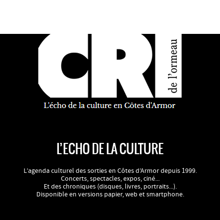
L’ECHO DE LA CULTURE
L’agenda culturel des sorties en Côtes d’Armor depuis 1999.
Concerts, spectacles, expos, ciné...
Et des chroniques (disques, livres, portraits...).
Disponible en versions papier, web et smartphone.