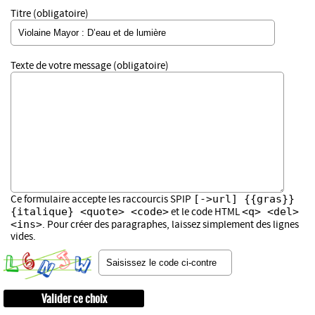
Titre (obligatoire)
Texte de votre message (obligatoire)
[->url] {{gras}}
Ce formulaire accepte les raccourcis SPIP
{italique} <quote> <code>
<q> <del>
et le code HTML
<ins>
. Pour créer des paragraphes, laissez simplement des lignes
vides.