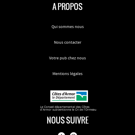
A PROPOS
Qui sommes nous
Nous contacter
Votre pub chez nous
Mentions légales
NOUS SUIVRE