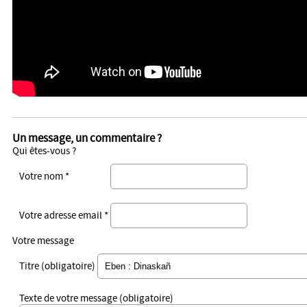
Un message, un commentaire ?
Qui êtes-vous ?
Votre nom *
Votre adresse email *
Votre message
Titre (obligatoire)
Texte de votre message (obligatoire)