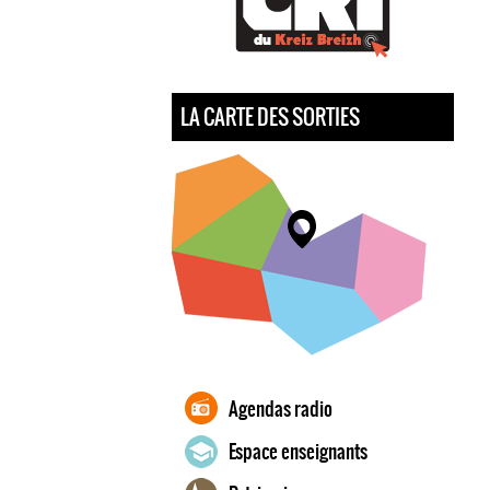
LA CARTE DES SORTIES
Agendas radio
Espace enseignants