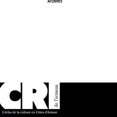
Archives