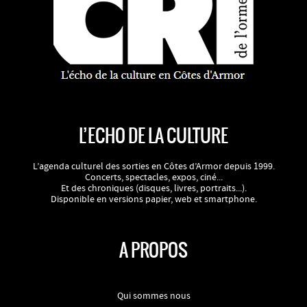
L’ECHO DE LA CULTURE
L’agenda culturel des sorties en Côtes d’Armor depuis 1999.
Concerts, spectacles, expos, ciné...
Et des chroniques (disques, livres, portraits...).
Disponible en versions papier, web et smartphone.
A PROPOS
Qui sommes nous