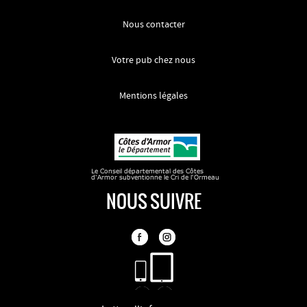
Nous contacter
Votre pub chez nous
Mentions légales
NOUS SUIVRE