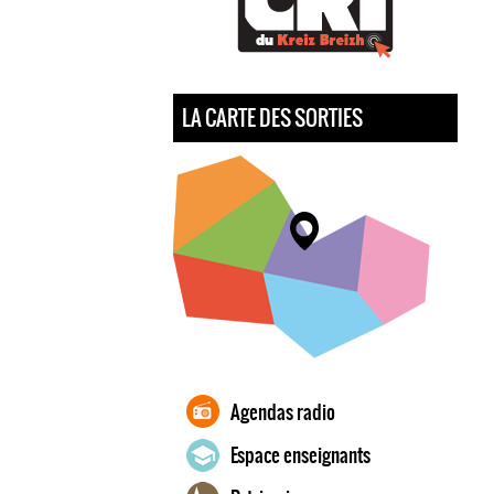
LA CARTE DES SORTIES
Agendas radio
Espace enseignants