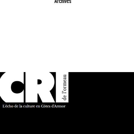
Archives