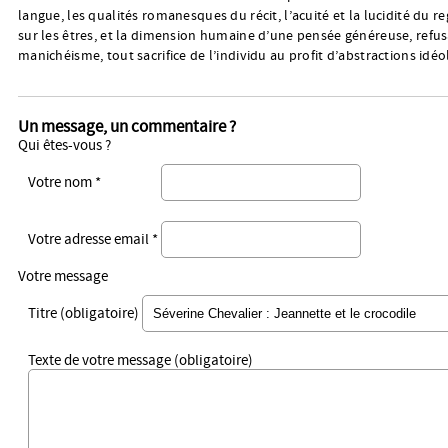
langue, les qualités romanesques du récit, l’acuité et la lucidité du r
sur les êtres, et la dimension humaine d’une pensée généreuse, refu
manichéisme, tout sacrifice de l’individu au profit d’abstractions idé
Un message, un commentaire ?
Qui êtes-vous ?
Votre nom *
Votre adresse email *
Votre message
Titre (obligatoire)
Texte de votre message (obligatoire)