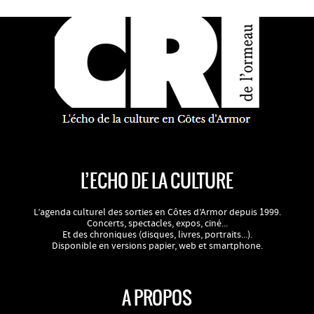
L’ECHO DE LA CULTURE
L’agenda culturel des sorties en Côtes d’Armor depuis 1999.
Concerts, spectacles, expos, ciné...
Et des chroniques (disques, livres, portraits...).
Disponible en versions papier, web et smartphone.
A PROPOS