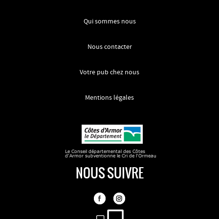
Qui sommes nous
Nous contacter
Votre pub chez nous
Mentions légales
NOUS SUIVRE