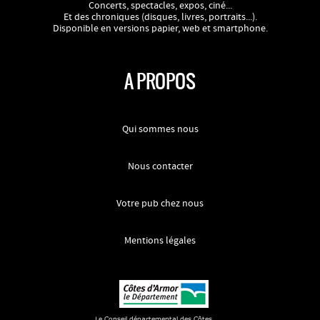
Concerts, spectacles, expos, ciné...
Et des chroniques (disques, livres, portraits...).
Disponible en versions papier, web et smartphone.
A PROPOS
Qui sommes nous
Nous contacter
Votre pub chez nous
Mentions légales