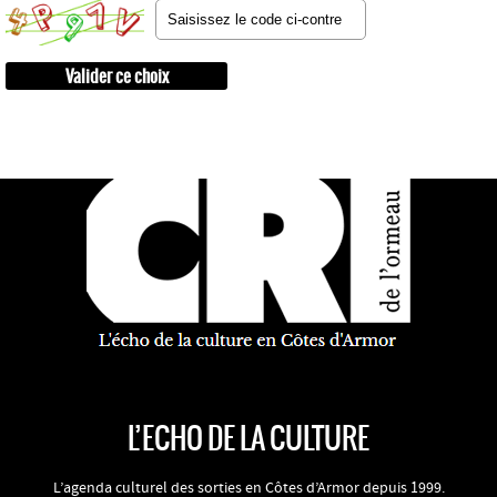
L’ECHO DE LA CULTURE
L’agenda culturel des sorties en Côtes d’Armor depuis 1999.