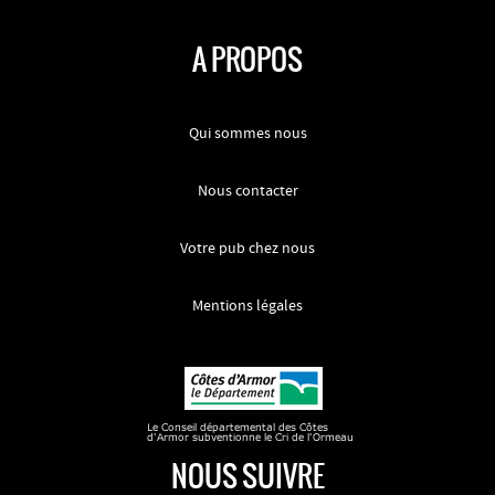
A PROPOS
Qui sommes nous
Nous contacter
Votre pub chez nous
Mentions légales
NOUS SUIVRE