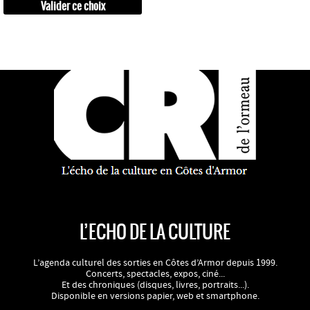
L’ECHO DE LA CULTURE
L’agenda culturel des sorties en Côtes d’Armor depuis 1999.
Concerts, spectacles, expos, ciné...
Et des chroniques (disques, livres, portraits...).
Disponible en versions papier, web et smartphone.