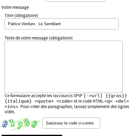
Votre message
Titre (obligatoire)
Texte de votre message (obligatoire)
[->url] {{gras}}
Ce formulaire accepte les raccourcis SPIP
{italique} <quote> <code>
<q> <del>
et le code HTML
<ins>
. Pour créer des paragraphes, laissez simplement des lignes
vides.