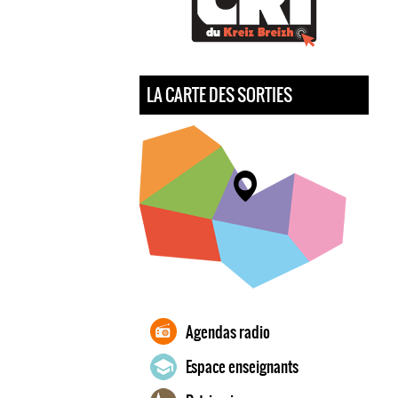
LA CARTE DES SORTIES
Agendas radio
Espace enseignants