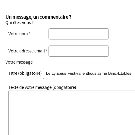
Un message, un commentaire ?
Qui êtes-vous ?
Votre nom *
Votre adresse email *
Votre message
Titre (obligatoire)
Texte de votre message (obligatoire)