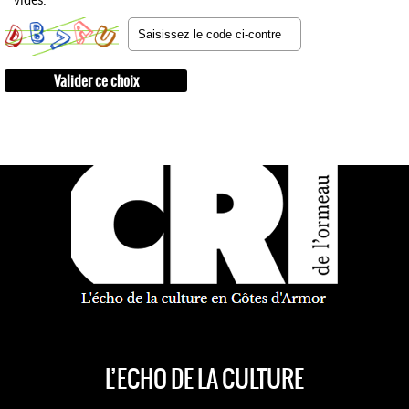
vides.
L’ECHO DE LA CULTURE