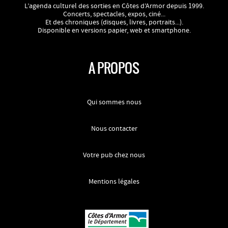
L’agenda culturel des sorties en Côtes d’Armor depuis 1999.
Concerts, spectacles, expos, ciné...
Et des chroniques (disques, livres, portraits...).
Disponible en versions papier, web et smartphone.
A PROPOS
Qui sommes nous
Nous contacter
Votre pub chez nous
Mentions légales