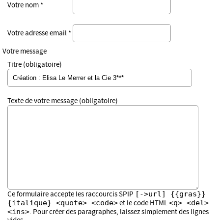
Votre nom *
Votre adresse email *
Votre message
Titre (obligatoire)
Texte de votre message (obligatoire)
[->url] {{gras}}
Ce formulaire accepte les raccourcis SPIP
{italique} <quote> <code>
<q> <del>
et le code HTML
<ins>
. Pour créer des paragraphes, laissez simplement des lignes