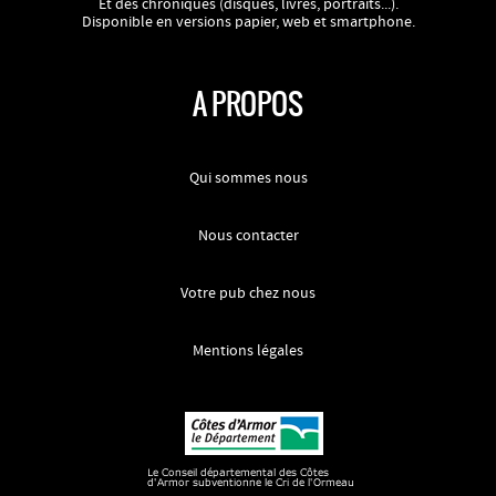
Et des chroniques (disques, livres, portraits...).
Disponible en versions papier, web et smartphone.
A PROPOS
Qui sommes nous
Nous contacter
Votre pub chez nous
Mentions légales