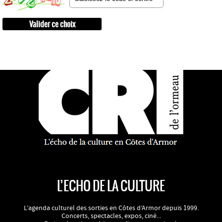
L’ECHO DE LA CULTURE
L’agenda culturel des sorties en Côtes d’Armor depuis 1999.
Concerts, spectacles, expos, ciné...