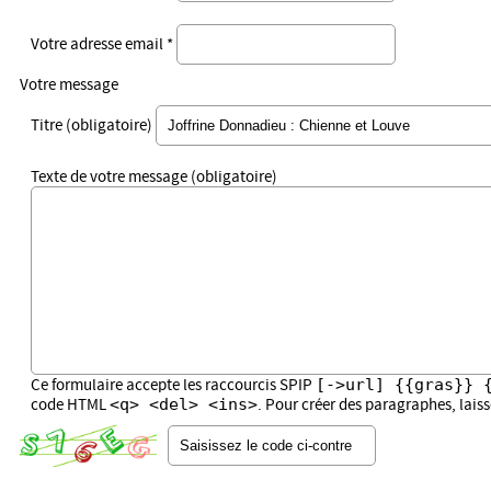
Votre adresse email *
Votre message
Titre (obligatoire)
Texte de votre message (obligatoire)
[->url] {{gras}} 
Ce formulaire accepte les raccourcis SPIP
<q> <del> <ins>
code HTML
. Pour créer des paragraphes, lais