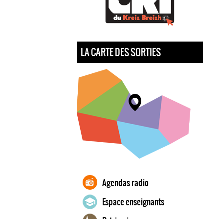
LA CARTE DES SORTIES
Agendas radio
Espace enseignants