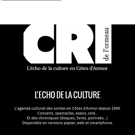
L’ECHO DE LA CULTURE
L’agenda culturel des sorties en Côtes d’Armor depuis 1999.
Concerts, spectacles, expos, ciné...
Et des chroniques (disques, livres, portraits...).
Disponible en versions papier, web et smartphone.