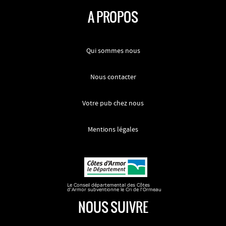
A PROPOS
Qui sommes nous
Nous contacter
Votre pub chez nous
Mentions légales
NOUS SUIVRE