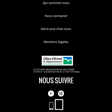
Qui sommes nous
Nous contacter
Votre pub chez nous
Mentions légales
NOUS SUIVRE