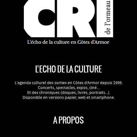
L’ECHO DE LA CULTURE
L’agenda culturel des sorties en Côtes d’Armor depuis 1999.
Concerts, spectacles, expos, ciné...
Et des chroniques (disques, livres, portraits...).
Disponible en versions papier, web et smartphone.
A PROPOS