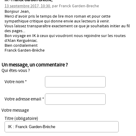
13 septembre 2017, 10:30
,
par
Franck Garden-Breche
Bonjour Jean,
Merci d’avoir pris le temps de lire mon roman et pour cette
sympathique critique qui donne envie aux lecteurs à venir.
Vous laissez transparaître exactement ce que je souhaitais initier au fil
des pages...
Bon voyage en IK à ceux qui voudront nous rejoindre sur les routes
d’Alan Kerguéniac.
Bien cordialement
Franck Garden-Brèche
Un message, un commentaire ?
Qui êtes-vous ?
Votre nom *
Votre adresse email *
Votre message
Titre (obligatoire)