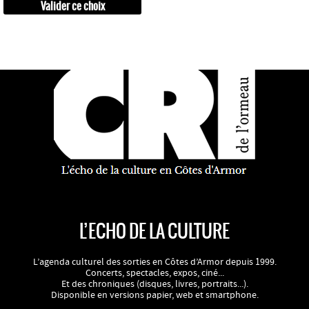
L’ECHO DE LA CULTURE
L’agenda culturel des sorties en Côtes d’Armor depuis 1999.
Concerts, spectacles, expos, ciné...
Et des chroniques (disques, livres, portraits...).
Disponible en versions papier, web et smartphone.