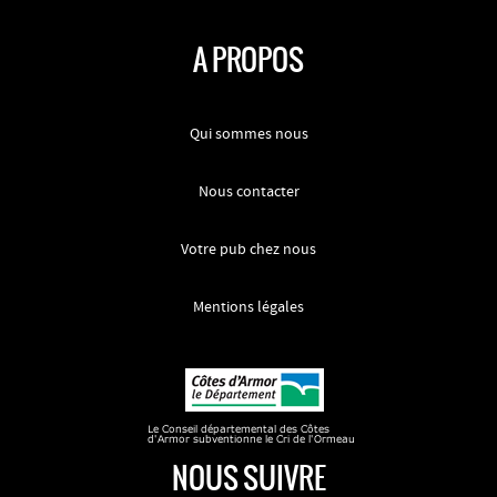
A PROPOS
Qui sommes nous
Nous contacter
Votre pub chez nous
Mentions légales
NOUS SUIVRE