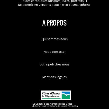
Et des chroniques (disques, livres, portraits...).
Disponible en versions papier, web et smartphone.
A PROPOS
Qui sommes nous
Nous contacter
Votre pub chez nous
Mentions légales