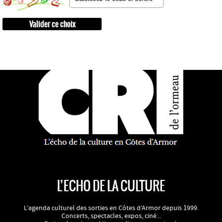
L’ECHO DE LA CULTURE
L’agenda culturel des sorties en Côtes d’Armor depuis 1999.
Concerts, spectacles, expos, ciné...