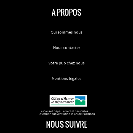
A PROPOS
Qui sommes nous
Nous contacter
Votre pub chez nous
Mentions légales
NOUS SUIVRE