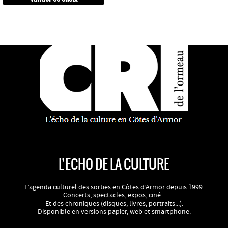
L’ECHO DE LA CULTURE
L’agenda culturel des sorties en Côtes d’Armor depuis 1999.
Concerts, spectacles, expos, ciné...
Et des chroniques (disques, livres, portraits...).
Disponible en versions papier, web et smartphone.