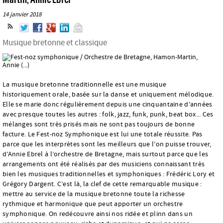
14 janvier 2018
Musique bretonne et classique
La musique bretonne traditionnelle est une musique
historiquement orale, basée sur la danse et uniquement mélodique.
Elle se marie donc régulièrement depuis une cinquantaine d’années
avec presque toutes les autres : folk, jazz, funk, punk, beat box... Ces
mélanges sont très prisés mais ne sont pas toujours de bonne
facture. Le Fest-noz Symphonique est lui une totale réussite. Pas
parce que les interprètes sont les meilleurs que l’on puisse trouver,
d’Annie Ebrel à l’orchestre de Bretagne, mais surtout parce que les
arrangements ont été réalisés par des musiciens connaissant très
bien les musiques traditionnelles et symphoniques : Frédéric Lory et
Grégory Dargent. C’est là, la clef de cette remarquable musique :
mettre au service de la musique bretonne toute la richesse
rythmique et harmonique que peut apporter un orchestre
symphonique. On redécouvre ainsi nos ridée et plinn dans un