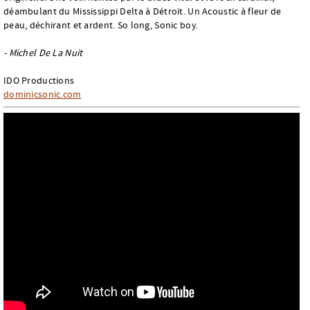
déambulant du Mississippi Delta à Détroit. Un Acoustic à fleur de
peau, déchirant et ardent. So long, Sonic boy.
- Michel De La Nuit
IDO Productions
dominicsonic.com