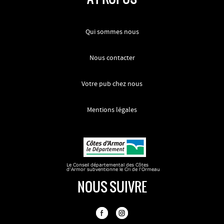
Qui sommes nous
Nous contacter
Votre pub chez nous
Mentions légales
NOUS SUIVRE