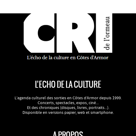
L’ECHO DE LA CULTURE
L’agenda culturel des sorties en Côtes d’Armor depuis 1999.
Concerts, spectacles, expos, ciné...
Et des chroniques (disques, livres, portraits...).
Disponible en versions papier, web et smartphone.
A PROPOS