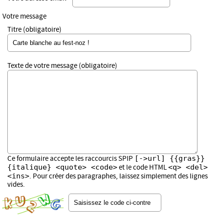
Votre message
Titre (obligatoire)
Texte de votre message (obligatoire)
[->url] {{gras}}
Ce formulaire accepte les raccourcis SPIP
{italique} <quote> <code>
<q> <del>
et le code HTML
<ins>
. Pour créer des paragraphes, laissez simplement des lignes
vides.