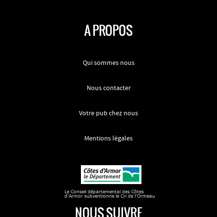
A PROPOS
Qui sommes nous
Nous contacter
Votre pub chez nous
Mentions légales
NOUS SUIVRE