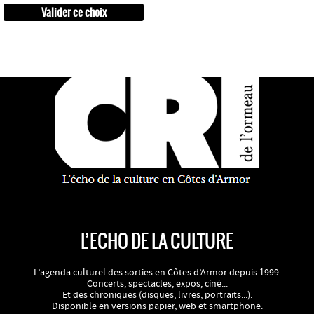
L’ECHO DE LA CULTURE
L’agenda culturel des sorties en Côtes d’Armor depuis 1999.
Concerts, spectacles, expos, ciné...
Et des chroniques (disques, livres, portraits...).
Disponible en versions papier, web et smartphone.