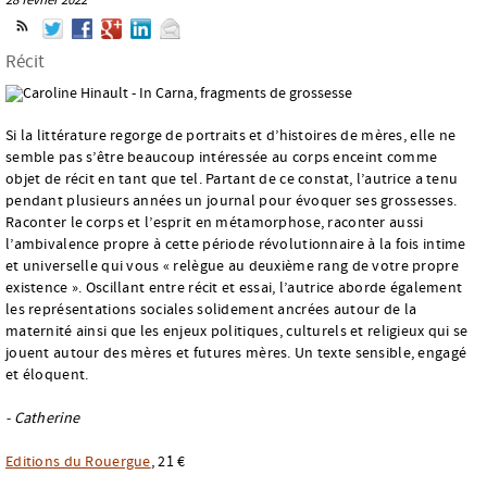
Récit
Si la littérature regorge de portraits et d’histoires de mères, elle ne
semble pas s’être beaucoup intéressée au corps enceint comme
objet de récit en tant que tel. Partant de ce constat, l’autrice a tenu
pendant plusieurs années un journal pour évoquer ses grossesses.
Raconter le corps et l’esprit en métamorphose, raconter aussi
l’ambivalence propre à cette période révolutionnaire à la fois intime
et universelle qui vous « relègue au deuxième rang de votre propre
existence ». Oscillant entre récit et essai, l’autrice aborde également
les représentations sociales solidement ancrées autour de la
maternité ainsi que les enjeux politiques, culturels et religieux qui se
jouent autour des mères et futures mères. Un texte sensible, engagé
et éloquent.
- Catherine
Editions du Rouergue
, 21 €