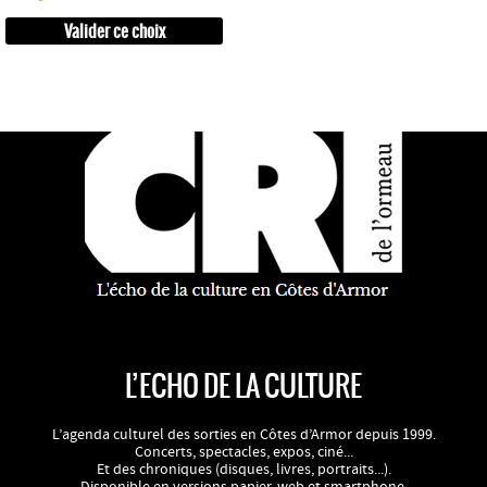
L’ECHO DE LA CULTURE
L’agenda culturel des sorties en Côtes d’Armor depuis 1999.
Concerts, spectacles, expos, ciné...
Et des chroniques (disques, livres, portraits...).