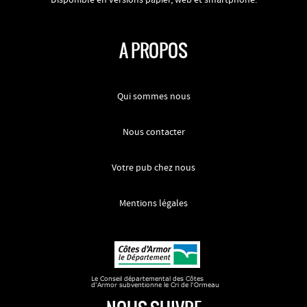
Disponible en versions papier, web et smartphone.
A PROPOS
Qui sommes nous
Nous contacter
Votre pub chez nous
Mentions légales