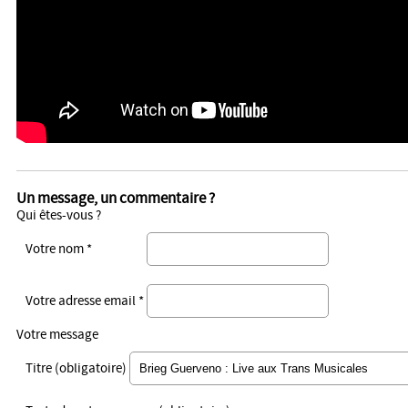
Un message, un commentaire ?
Qui êtes-vous ?
Votre nom *
Votre adresse email *
Votre message
Titre (obligatoire)