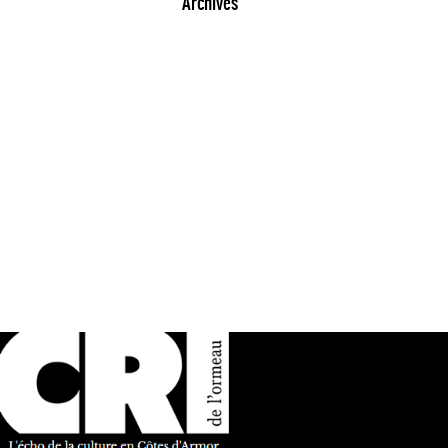
Archives