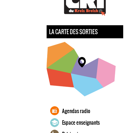
LA CARTE DES SORTIES
Agendas radio
Espace enseignants