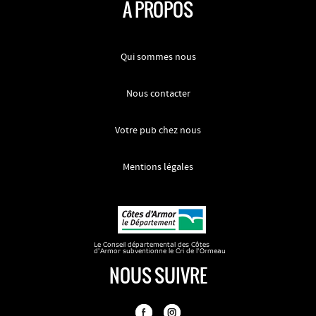
A PROPOS
Qui sommes nous
Nous contacter
Votre pub chez nous
Mentions légales
NOUS SUIVRE