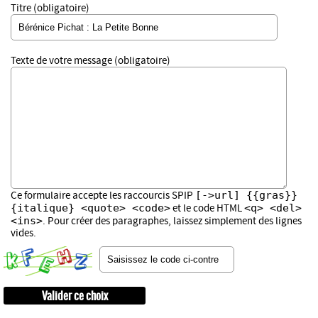
Titre (obligatoire)
Texte de votre message (obligatoire)
[->url] {{gras}}
Ce formulaire accepte les raccourcis SPIP
{italique} <quote> <code>
<q> <del>
et le code HTML
<ins>
. Pour créer des paragraphes, laissez simplement des lignes
vides.