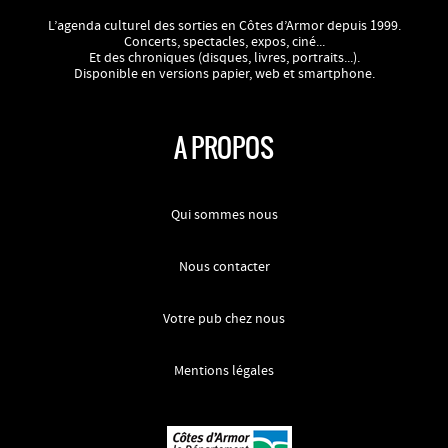
L’agenda culturel des sorties en Côtes d’Armor depuis 1999.
Concerts, spectacles, expos, ciné...
Et des chroniques (disques, livres, portraits...).
Disponible en versions papier, web et smartphone.
A PROPOS
Qui sommes nous
Nous contacter
Votre pub chez nous
Mentions légales