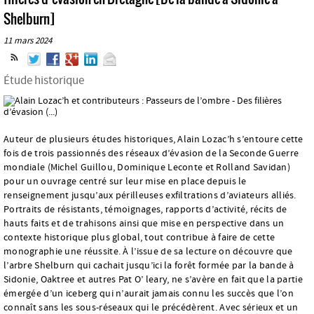
Shelburn]
11 mars 2024
Étude historique
Auteur de plusieurs études historiques, Alain Lozac’h s’entoure cette
fois de trois passionnés des réseaux d’évasion de la Seconde Guerre
mondiale (Michel Guillou, Dominique Leconte et Rolland Savidan)
pour un ouvrage centré sur leur mise en place depuis le
renseignement jusqu’aux périlleuses exfiltrations d’aviateurs alliés.
Portraits de résistants, témoignages, rapports d’activité, récits de
hauts faits et de trahisons ainsi que mise en perspective dans un
contexte historique plus global, tout contribue à faire de cette
monographie une réussite. À l’issue de sa lecture on découvre que
l’arbre Shelburn qui cachait jusqu’ici la forêt formée par la bande à
Sidonie, Oaktree et autres Pat O’ leary, ne s’avère en fait que la partie
émergée d’un iceberg qui n’aurait jamais connu les succès que l’on
connaît sans les sous-réseaux qui le précédèrent. Avec sérieux et un