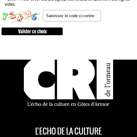
vides.
L’ECHO DE LA CULTURE